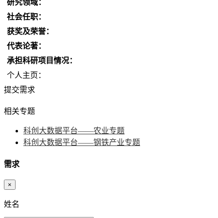
研究领域：
社会任职：
获奖及荣誉：
代表论著：
承担科研项目情况：
个人主页：
提交需求
相关专题
科创大数据平台——农业专题
科创大数据平台——钢铁产业专题
需求
×
姓名