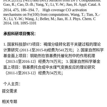
Fe5C2(111), (-411) and (001) Surfaces from DFT Computations.
Gao, R.; Cao, D.-B.; Yang, Y.; Li, Y.-W.; Jiao, H. Appl. Catal. A
2014, 475, 186–194. 7． High coverage CO activation
mechanisms on Fe(100) from computations. Wang, T.; Tian, X.-
X.; Li, Y.-W.; Wang, J.; Beller, M.; Jiao, H. J. Phys. Chem. C
2014, 118, 1095-1101
承担科研项目情况：
1. 国家科技部973项目：褐煤分级转化若干关键过程的理论
计算研究 (2011-1至2015-8)经费为541万元； 2. 国家自然科学
基金面上项目：铜助剂在铁基费托催化剂中的作用机理
（2013-1至2016-12）经费为78万元； 3. 国家自然科学基金
面上项目：铁基费托合成中水煤气变换反应的理论研究
（2011-1至2013-12）经费为34万元；
个人主页：
提交需求
相关专题