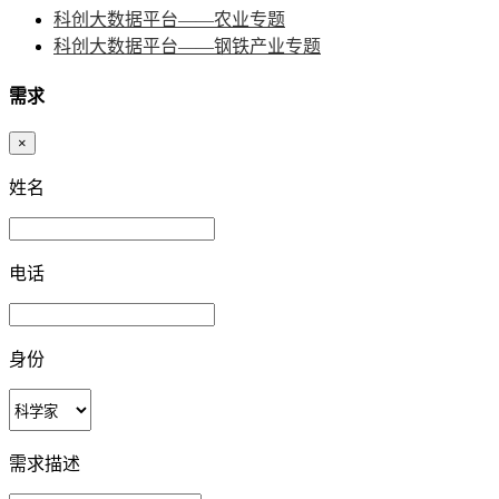
科创大数据平台——农业专题
科创大数据平台——钢铁产业专题
需求
×
姓名
电话
身份
需求描述