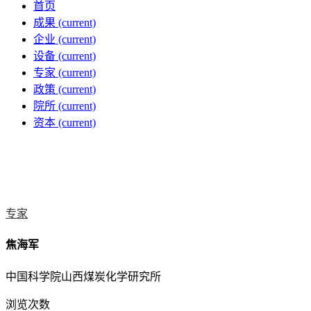
首页
成果
(current)
企业
(current)
设备
(current)
专家
(current)
政策
(current)
院所
(current)
资本
(current)
专家
焦海军
中国科学院山西煤炭化学研究所
浏览次数