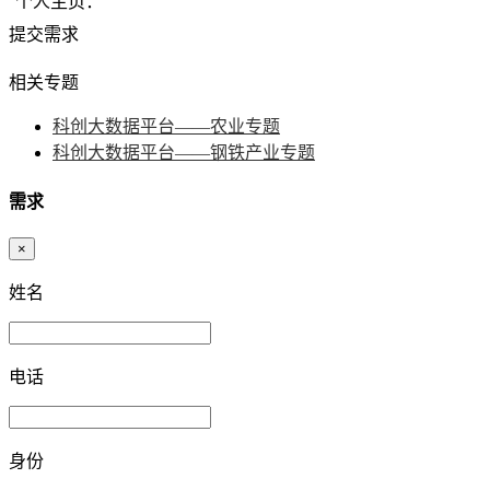
个人主页：
提交需求
相关专题
科创大数据平台——农业专题
科创大数据平台——钢铁产业专题
需求
×
姓名
电话
身份