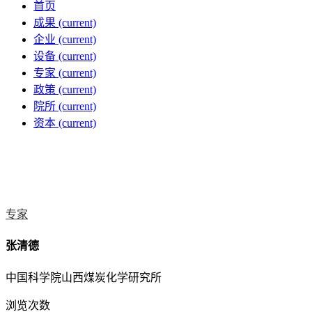
首页
成果
(current)
企业
(current)
设备
(current)
专家
(current)
政策
(current)
院所
(current)
资本
(current)
专家
张清德
中国科学院山西煤炭化学研究所
浏览次数