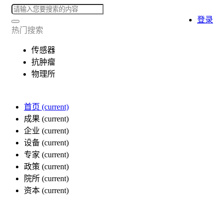
登录
热门搜索
传感器
抗肿瘤
物理所
首页
(current)
成果
(current)
企业
(current)
设备
(current)
专家
(current)
政策
(current)
院所
(current)
资本
(current)