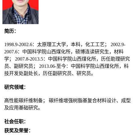
简历：
1998.9-2002.6：太原理工大学，本科，化工工艺； 2002.9-
2007.6：中国科学院山西煤化所，硕博连读研究生，材料
学； 2007.8-2013.5：中国科学院山西煤化所，历任助理研究
员、副研究员； 2013.06-至今：中国科学院山西煤化所，科
技开发处副处长，历任副研究员、研究员。
研究领域：
高性能碳纤维制备； 碳纤维增强树脂基复合材料设计、成型
及应用基础研究。
社会任职：
获奖及荣誉：