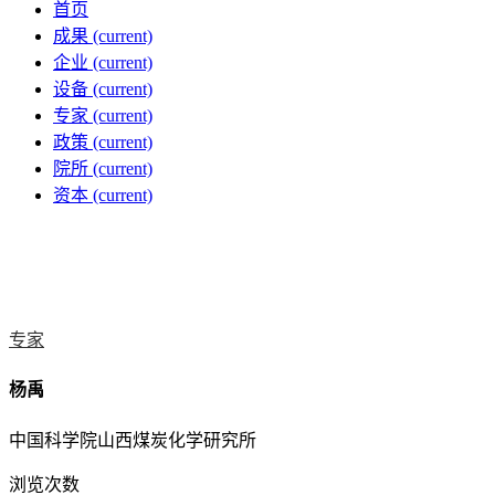
首页
成果
(current)
企业
(current)
设备
(current)
专家
(current)
政策
(current)
院所
(current)
资本
(current)
专家
杨禹
中国科学院山西煤炭化学研究所
浏览次数