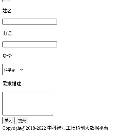
姓名
电话
身份
需求描述
关闭
提交
Copyright@2018-2022 中科智汇工场科创大数据平台