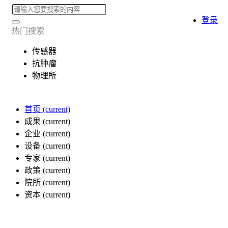
登录
热门搜索
传感器
抗肿瘤
物理所
首页
(current)
成果
(current)
企业
(current)
设备
(current)
专家
(current)
政策
(current)
院所
(current)
资本
(current)