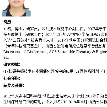
简历：
乔岩，博士，研究员，公共技术服务中心副主任。2007年于中
院开展博士后研究工作；2011年2月加入中国科学院山西煤炭化
入选“三晋英才”-拔尖骨干人才。2017年获中国分析测试协
（青年科技研究基金）、山西省透射电镜原位观察平台建设项目、山西省大型仪
Biosensors and Bioelectronic, ACS Sustainable Che
名。
研究领域：
(1) 核磁共振技术在能源催化领域中的应用 (2) 固体吸附剂（
社会任职：
获奖及荣誉：
2012年入选中国科学院 “引进杰出技术人才”计划 2011年
生物炼制研究中的应用；个人排名2/10 2019年01月 山西省