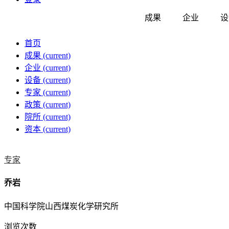
成果
企业
设
首页
成果
(current)
企业
(current)
设备
(current)
专家
(current)
政策
(current)
院所
(current)
资本
(current)
专家
乔岩
中国科学院山西煤炭化学研究所
浏览次数