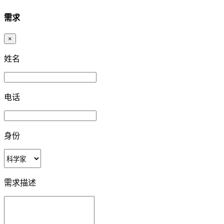
需求
×
姓名
电话
身份
需求描述