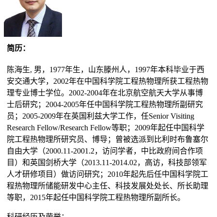
简历：
陈海生, 男，1977年生，山东滕州人，1997年本科毕业于西
安交通大学，2002年在中国科学院工程热物理所获工程热物
理专业博士学位。2002-2004年在北京航空航天大学从事博
士后研究；2004-2005年任中国科学院工程热物理所副研究
员；2005-2009年在英国利兹大学工作，任Senior Visiting
Research Fellow/Research Fellow等职；2009年起任中国科学
院工程热物理所研究员、博导；曾被选派到比利时布鲁塞尔
自由大学（2000.11-2001.2，访问学者，中比政府间合作项
目）和英国剑桥大学（2013.11-2014.02，高访，科技部领军
人才研修项目）做访问研究；2010年起先后任中国科学院工
程热物理所储能研发中心主任、科技发展处处长、所长助理
等职，2015年起任中国科学院工程热物理所副所长。
科研经历及荣誉：