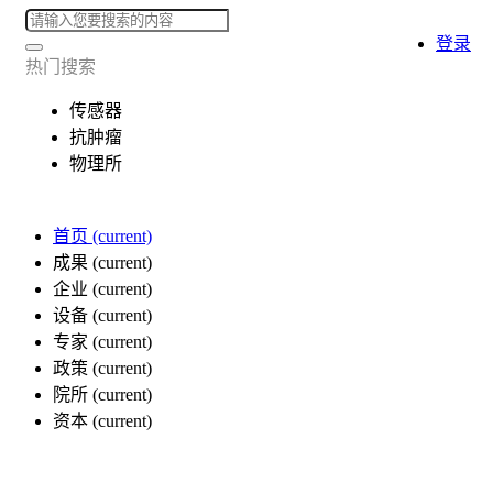
登录
热门搜索
传感器
抗肿瘤
物理所
首页
(current)
成果
(current)
企业
(current)
设备
(current)
专家
(current)
政策
(current)
院所
(current)
资本
(current)