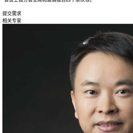
提交需求
相关专家