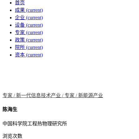
首页
成果
(current)
企业
(current)
设备
(current)
专家
(current)
政策
(current)
院所
(current)
资本
(current)
专家 /
新一代信息技术产业 /
专家 /
新能源产业
陈海生
中国科学院工程热物理研究所
浏览次数