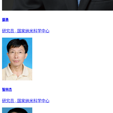
鄢勇
研究员 , 国家纳米科学中心
智林杰
研究员 , 国家纳米科学中心