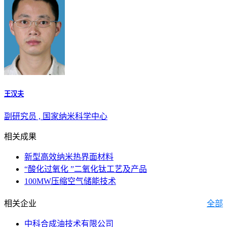
王汉夫
副研究员 , 国家纳米科学中心
相关成果
新型高效纳米热界面材料
“酸化过氧化 ”二氧化钛工艺及产品
100MW压缩空气储能技术
相关企业
全部
中科合成油技术有限公司