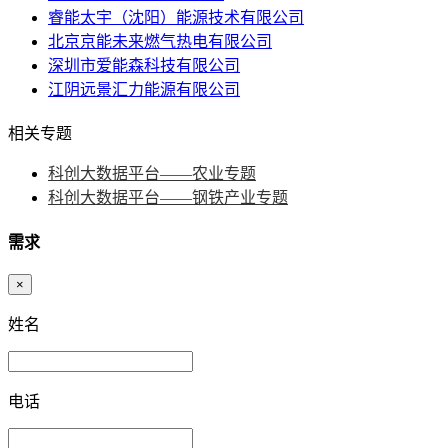
睿能太宇（沈阳）能源技术有限公司
北京京能未来燃气热电有限公司
深圳市爱能森科技有限公司
江阴远景汇力能源有限公司
相关专题
科创大数据平台——农业专题
科创大数据平台——钢铁产业专题
需求
×
姓名
电话