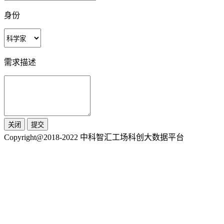
身份
需求描述
关闭
提交
Copyright@2018-2022 中科智汇工场科创大数据平台