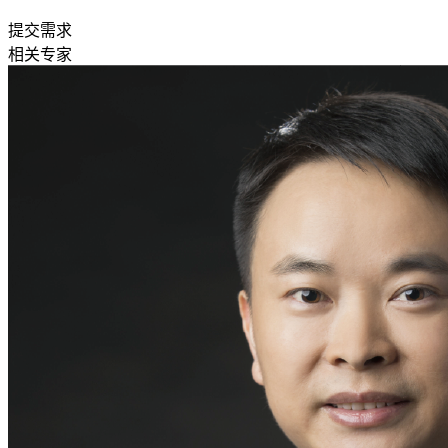
提交需求
相关专家