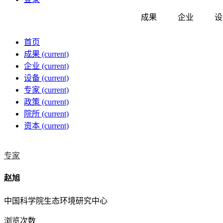
成果
企业
设
首页
成果
(current)
企业
(current)
设备
(current)
专家
(current)
政策
(current)
院所
(current)
资本
(current)
专家
赵旭
中国科学院生态环境研究中心
浏览次数