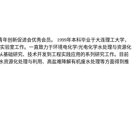
年创新促进会优秀会员。 1999年本科毕业于大连理工大学，
水质学实验室工作。一直致力于环境电化学/光电化学水处理与资源化
从基础研究、技术开发到工程实践应用的系列研究工作。目前
属废水资源化处理与利用、高盐难降解有机废水处理等方面得到推