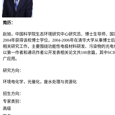
简历：
赵旭，中国科学院生态环境研究中心研究员、博士生导师、国家
2004年获得该校博士学位，2004-2006年在清华大学从
相关研究工作，主要围绕功能性电极材料研发、污染物的光电
以第一作者和通讯作者公开发表相关论文共100余篇，其中S
广应用。
研究方向：
环境电化学，光催化，废水处理与资源化
招生方向：
专家类别：
高级