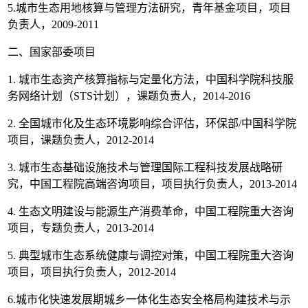
5.城市生态用地核算与管理方法研究，青年基金项目，项目
负责人，2009-2011
二、国家部委项目
1. 城市生态资产核算指标与定量化方法，中国科学院科技服
务网络计划（STS计划），课题负责人，2014-2016
2. 全国城市化及生态环境影响综合评估，环保部/中国科学院
项目，课题负责人，2012-2014
3. 城市生态基础设施技术与管理国际工程科技发展战略研
究，中国工程院高端咨询项目，项目执行负责人，2013-2014
4. 生态文明建设与能源生产消费革命，中国工程院重大咨询
项目，专题负责人，2013-2014
5. 典型城市生态系统健康与调控对策，中国工程院重大咨询
项目，项目执行负责人，2012-2014
6.城市化快速发展期城乡一体化生态安全格局构建技术与示