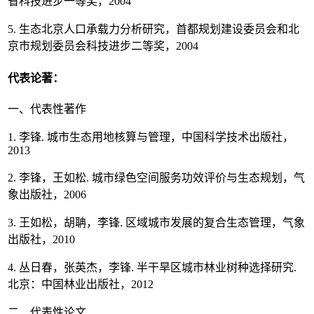
省科技进步一等奖，2004
5. 生态北京人口承载力分析研究，首都规划建设委员会和北
京市规划委员会科技进步二等奖，2004
代表论著：
一、代表性著作
1. 李锋. 城市生态用地核算与管理，中国科学技术出版社，
2013
2. 李锋，王如松. 城市绿色空间服务功效评价与生态规划，气
象出版社，2006
3. 王如松，胡聃，李锋. 区域城市发展的复合生态管理，气象
出版社，2010
4. 丛日春，张英杰，李锋. 半干旱区城市林业树种选择研究.
北京：中国林业出版社，2012
二、代表性论文