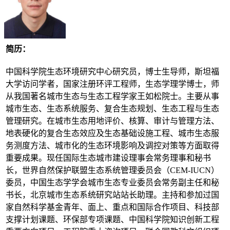
简历：
中国科学院生态环境研究中心研究员，博士生导师，斯坦福
大学访问学者，国家注册环评工程师，生态学理学博士，师
从我国著名城市生态与生态工程学家王如松院士。主要从事
城市生态、生态系统服务、复合生态规划、生态工程与生态
管理研究。在城市生态用地评价、核算、审计与管理方法、
地表硬化的复合生态效应及生态基础设施工程、城市生态服
务测度方法、城市化的生态环境影响及调控对策等方面取得
重要成果。现任国际生态城市建设理事会常务理事和秘书
长，世界自然保护联盟生态系统管理委员会（CEM-IUCN）
委员，中国生态学学会城市生态专业委员会常务副主任和秘
书长，北京城市生态系统研究站站长助理。主持和参加过国
家自然科学基金青年、面上、重点和国际合作项目、科技部
支撑计划课题、环保部专项课题、中国科学院知识创新工程