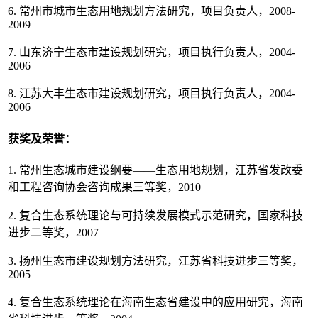
6. 常州市城市生态用地规划方法研究，项目负责人，2008-
2009
7. 山东济宁生态市建设规划研究，项目执行负责人，2004-
2006
8. 江苏大丰生态市建设规划研究，项目执行负责人，2004-
2006
获奖及荣誉：
1. 常州生态城市建设纲要——生态用地规划，江苏省发改委
和工程咨询协会咨询成果三等奖，2010
2. 复合生态系统理论与可持续发展模式示范研究，国家科技
进步二等奖，2007
3. 扬州生态市建设规划方法研究，江苏省科技进步三等奖，
2005
4. 复合生态系统理论在海南生态省建设中的应用研究，海南