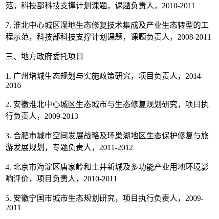
范，科技部科技支撑计划课题，课题负责人，2010-2011
7. 淮北中心城区湿地生态修复技术集成及产业生态转型的工
程示范，科技部科技支撑计划课题，课题负责人，2008-2011
三、地方政府委托项目
1. 广州增城生态规划与实施政策研究，项目负责人，2014-
2016
2. 安徽淮北中心城区生态城市与生态修复规划研究，项目执
行负责人，2009-2013
3. 合肥市城市空间发展战略及环巢湖地区生态保护修复与旅
游发展规划，专题负责人，2011-2012
4. 北京市海淀区唐家岭和土井新城及多功能产业用地环境影
响评价，项目负责人，2010-2011
5. 安徽宁国市城市生态规划研究，项目执行负责人，2009-
2011