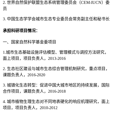
2. 世界自然保护联盟生态系统管理委员会（CEM-IUCN）委
员
3. 中国生态学学会城市生态专业委员会常务副主任和秘书长
承担科研项目情况：
一、国家自然科学基金委项目
1.城市生态基础设施评估模型、管理模式与调控方法研究，
面上项目，项目负责人，2013-2016
2. 生态社区建设与城市生态综合管理机制研究，重点项目，
课题负责人，2016-2020
3. 城镇化生态转型：促进中国大城市地区的持续发展，国际
合作项目，课题负责人，2016-2018
4. 城市植物生理生态对不同地表硬化的响应机理研究，面上
项目，项目负责人，2010-2012