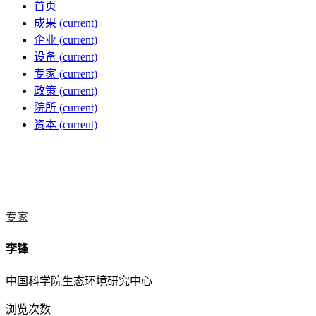
首页
成果
(current)
企业
(current)
设备
(current)
专家
(current)
政策
(current)
院所
(current)
资本
(current)
专家
李锋
中国科学院生态环境研究中心
浏览次数