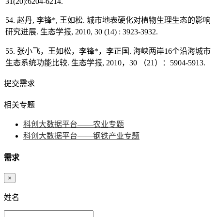
31(20):6204-6214.
54. 赵丹, 李锋*, 王如松. 城市地表硬化对植物生理生态的影响
研究进展. 生态学报, 2010, 30 (14) : 3923-3932.
55. 张小飞，王如松，李锋*，李正国. 海峡两岸16个沿海城市
生态系统功能比较. 生态学报, 2010，30 （21）：5904-5913.
提交需求
相关专题
科创大数据平台——农业专题
科创大数据平台——钢铁产业专题
需求
×
姓名