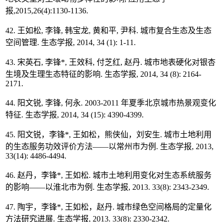
报,2015,26(4):1130-1136.
42. 王如松, 李锋, 韩宝龙, 黄和平, 尹科. 城市复合生态及生态
空间管理. 生态学报, 2014, 34 (1): 1-11.
43. 宋英石, 李锋*, 王效科, 付芝红, 赵丹. 城市地表硬化对银杏
生境及生理生态特征的影响. 生态学报, 2014, 34 (8): 2164-
2171.
44. 阳文锐, 李锋, 何永. 2003-2011 年夏季北京城市热景观变化
特征. 生态学报, 2014, 34 (15): 4390-4399.
45. 阳文锐，李锋*, 王如松，熊侠仙，刘安生. 城市土地利用
的生态服务功效评价方法——以常州市为例. 生态学报, 2013,
33(14): 4486-4494.
46. 赵丹，李锋*, 王如松. 城市土地利用变化对生态系统服务
的影响——以淮北市为例. 生态学报, 2013. 33(8): 2343-2349.
47. 陶宇，李锋*, 王如松，赵丹. 城市绿色空间格局的定量化
方法研究进展. 生态学报, 2013. 33(8): 2330-2342.