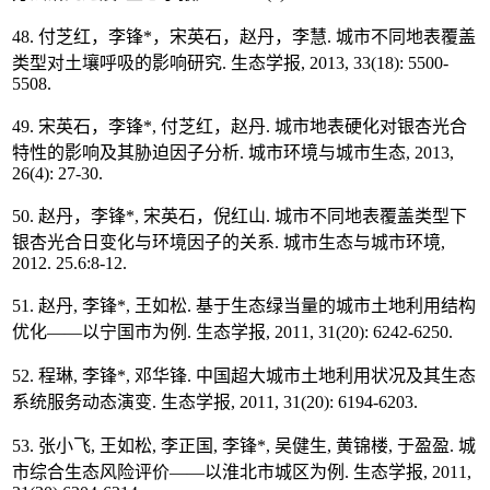
48. 付芝红，李锋*，宋英石，赵丹，李慧. 城市不同地表覆盖
类型对土壤呼吸的影响研究. 生态学报, 2013, 33(18): 5500-
5508.
49. 宋英石，李锋*, 付芝红，赵丹. 城市地表硬化对银杏光合
特性的影响及其胁迫因子分析. 城市环境与城市生态, 2013,
26(4): 27-30.
50. 赵丹，李锋*, 宋英石，倪红山. 城市不同地表覆盖类型下
银杏光合日变化与环境因子的关系. 城市生态与城市环境,
2012. 25.6:8-12.
51. 赵丹, 李锋*, 王如松. 基于生态绿当量的城市土地利用结构
优化——以宁国市为例. 生态学报, 2011, 31(20): 6242-6250.
52. 程琳, 李锋*, 邓华锋. 中国超大城市土地利用状况及其生态
系统服务动态演变. 生态学报, 2011, 31(20): 6194-6203.
53. 张小飞, 王如松, 李正国, 李锋*, 吴健生, 黄锦楼, 于盈盈. 城
市综合生态风险评价——以淮北市城区为例. 生态学报, 2011,