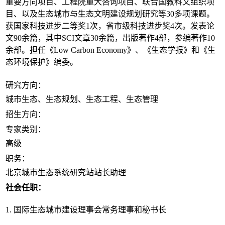
重要方向项目、工程院重大咨询项目、联合国教科文组织项
目、以及生态城市与生态文明建设规划研究等30多项课题。
获国家科技进步二等奖1次，省市级科技进步奖4次。发表论
文90余篇，其中SCI文章30余篇，出版著作4部，参编著作10
余部。担任《Low Carbon Economy》、《生态学报》和《生
态环境保护》编委。
研究方向：
城市生态、生态规划、生态工程、生态管理
招生方向：
专家类别：
高级
职务：
北京城市生态系统研究站站长助理
社会任职：
1. 国际生态城市建设理事会常务理事和秘书长