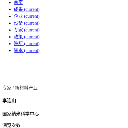
首页
成果
(current)
企业
(current)
设备
(current)
专家
(current)
政策
(current)
院所
(current)
资本
(current)
专家 /
新材料产业
李连山
国家纳米科学中心
浏览次数