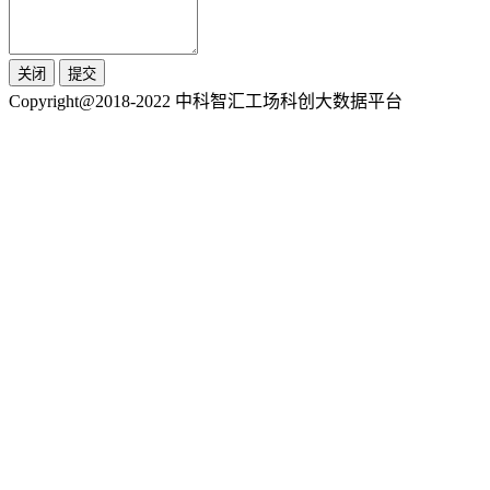
关闭
提交
Copyright@2018-2022 中科智汇工场科创大数据平台