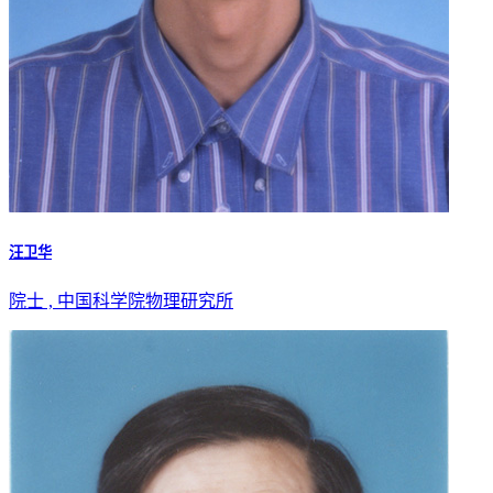
汪卫华
院士 , 中国科学院物理研究所