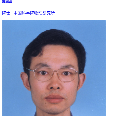
解思深
院士 , 中国科学院物理研究所