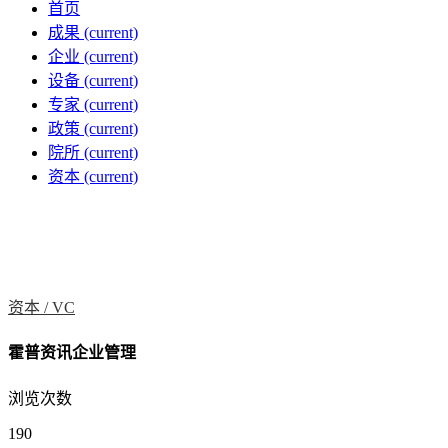
首页
成果
(current)
企业
(current)
设备
(current)
专家
(current)
政策
(current)
院所
(current)
资本
(current)
资本 /
VC
霍普资讯企业管理
浏览次数
190