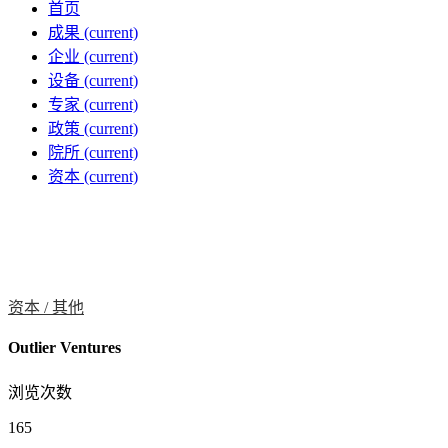
首页
成果
(current)
企业
(current)
设备
(current)
专家
(current)
政策
(current)
院所
(current)
资本
(current)
资本 /
其他
Outlier Ventures
浏览次数
165