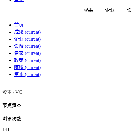
成果
企业
设
首页
成果
(current)
企业
(current)
设备
(current)
专家
(current)
政策
(current)
院所
(current)
资本
(current)
资本 /
VC
节点资本
浏览次数
141