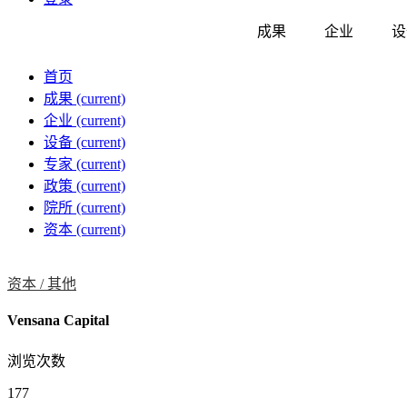
成果
企业
设
首页
成果
(current)
企业
(current)
设备
(current)
专家
(current)
政策
(current)
院所
(current)
资本
(current)
资本 /
其他
Vensana Capital
浏览次数
177