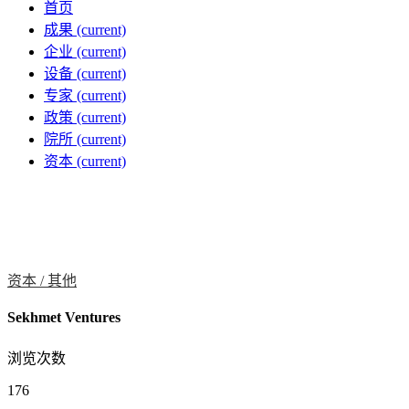
首页
成果
(current)
企业
(current)
设备
(current)
专家
(current)
政策
(current)
院所
(current)
资本
(current)
资本 /
其他
Sekhmet Ventures
浏览次数
176