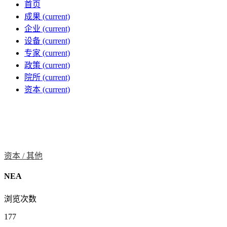
首页
成果
(current)
企业
(current)
设备
(current)
专家
(current)
政策
(current)
院所
(current)
资本
(current)
资本 /
其他
NEA
浏览次数
177