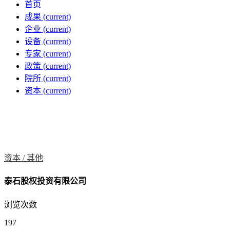
首页
成果
(current)
企业
(current)
设备
(current)
专家
(current)
政策
(current)
院所
(current)
资本
(current)
资本 /
其他
泰石股权投资有限公司
浏览次数
197