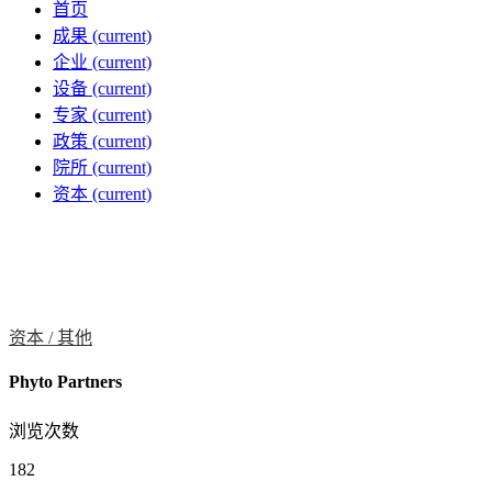
首页
成果
(current)
企业
(current)
设备
(current)
专家
(current)
政策
(current)
院所
(current)
资本
(current)
资本 /
其他
Phyto Partners
浏览次数
182