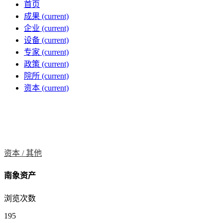
首页
成果
(current)
企业
(current)
设备
(current)
专家
(current)
政策
(current)
院所
(current)
资本
(current)
资本 /
其他
南象资产
浏览次数
195