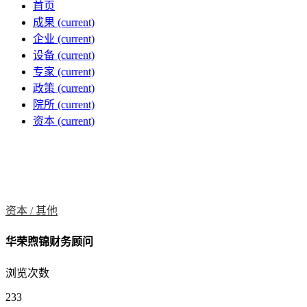
首页
成果
(current)
企业
(current)
设备
(current)
专家
(current)
政策
(current)
院所
(current)
资本
(current)
资本 /
其他
华荣煦锦财务顾问
浏览次数
233