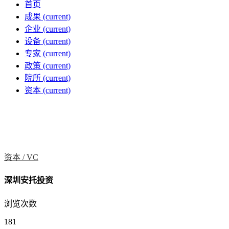
首页
成果
(current)
企业
(current)
设备
(current)
专家
(current)
政策
(current)
院所
(current)
资本
(current)
资本 /
VC
深圳安托投资
浏览次数
181