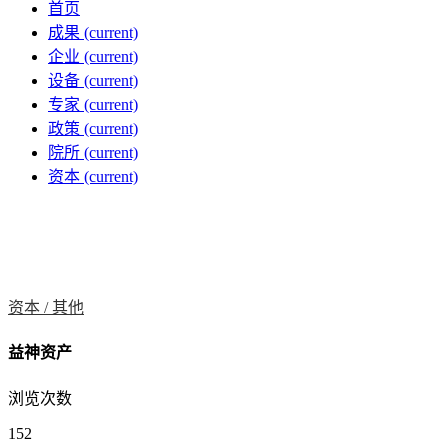
首页
成果
(current)
企业
(current)
设备
(current)
专家
(current)
政策
(current)
院所
(current)
资本
(current)
资本 /
其他
益神资产
浏览次数
152