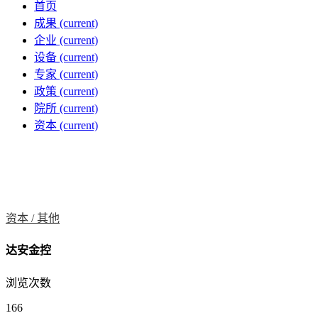
首页
成果
(current)
企业
(current)
设备
(current)
专家
(current)
政策
(current)
院所
(current)
资本
(current)
资本 /
其他
达安金控
浏览次数
166