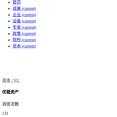
首页
成果
(current)
企业
(current)
设备
(current)
专家
(current)
政策
(current)
院所
(current)
资本
(current)
资本 /
VC
优稳资产
浏览次数
131