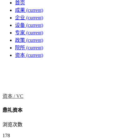
首页
成果
(current)
企业
(current)
设备
(current)
专家
(current)
政策
(current)
院所
(current)
资本
(current)
资本 /
VC
鼎礼资本
浏览次数
178