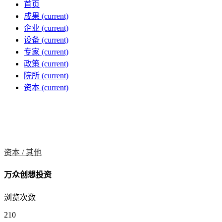
首页
成果
(current)
企业
(current)
设备
(current)
专家
(current)
政策
(current)
院所
(current)
资本
(current)
资本 /
其他
万众创想投资
浏览次数
210