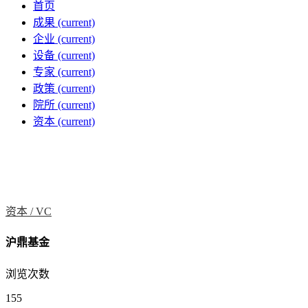
首页
成果
(current)
企业
(current)
设备
(current)
专家
(current)
政策
(current)
院所
(current)
资本
(current)
资本 /
VC
沪鼎基金
浏览次数
155