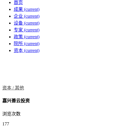
首页
成果
(current)
企业
(current)
设备
(current)
专家
(current)
政策
(current)
院所
(current)
资本
(current)
资本 /
其他
嘉兴善云投资
浏览次数
177