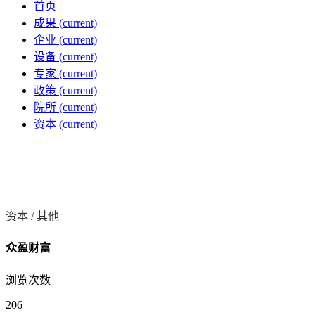
首页
成果
(current)
企业
(current)
设备
(current)
专家
(current)
政策
(current)
院所
(current)
资本
(current)
资本 /
其他
众盈财富
浏览次数
206