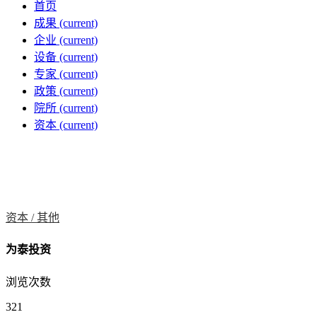
首页
成果
(current)
企业
(current)
设备
(current)
专家
(current)
政策
(current)
院所
(current)
资本
(current)
资本 /
其他
为泰投资
浏览次数
321