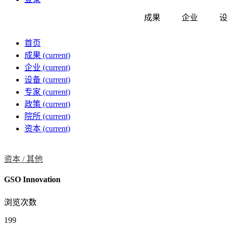
成果
企业
设
首页
成果
(current)
企业
(current)
设备
(current)
专家
(current)
政策
(current)
院所
(current)
资本
(current)
资本 /
其他
GSO Innovation
浏览次数
199