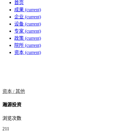
首页
成果
(current)
企业
(current)
设备
(current)
专家
(current)
政策
(current)
院所
(current)
资本
(current)
资本 /
其他
瀚源投资
浏览次数
211