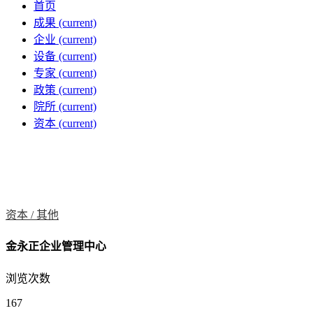
首页
成果
(current)
企业
(current)
设备
(current)
专家
(current)
政策
(current)
院所
(current)
资本
(current)
资本 /
其他
金永正企业管理中心
浏览次数
167