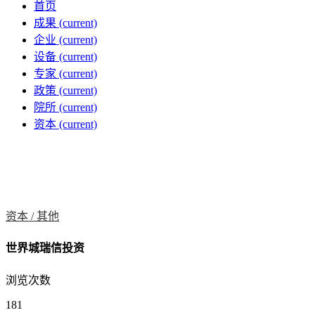
首页
成果
(current)
企业
(current)
设备
(current)
专家
(current)
政策
(current)
院所
(current)
资本
(current)
资本 /
其他
世界城瑞信投资
浏览次数
181