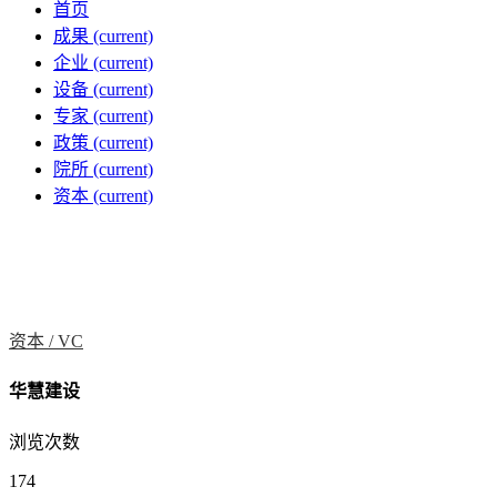
首页
成果
(current)
企业
(current)
设备
(current)
专家
(current)
政策
(current)
院所
(current)
资本
(current)
资本 /
VC
华慧建设
浏览次数
174