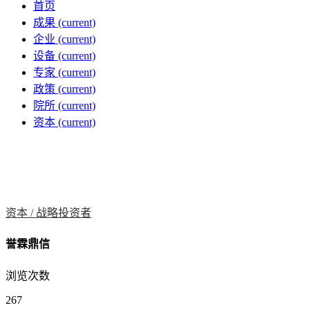
首页
成果
(current)
企业
(current)
设备
(current)
专家
(current)
政策
(current)
院所
(current)
资本
(current)
资本 /
战略投资者
誉霖鼎信
浏览次数
267