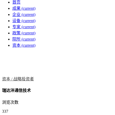
首页
成果
(current)
企业
(current)
设备
(current)
专家
(current)
政策
(current)
院所
(current)
资本
(current)
资本 /
战略投资者
瑞达沣通信技术
浏览次数
337