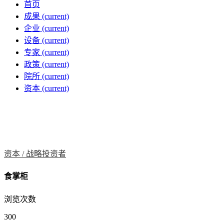
首页
成果
(current)
企业
(current)
设备
(current)
专家
(current)
政策
(current)
院所
(current)
资本
(current)
资本 /
战略投资者
食掌柜
浏览次数
300