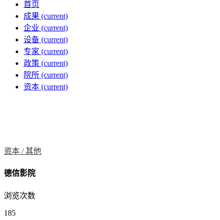
首页
成果
(current)
企业
(current)
设备
(current)
专家
(current)
政策
(current)
院所
(current)
资本
(current)
资本 /
其他
德信影院
浏览次数
185