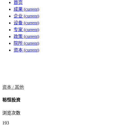
首页
成果
(current)
企业
(current)
设备
(current)
专家
(current)
政策
(current)
院所
(current)
资本
(current)
资本 /
其他
裕恒投资
浏览次数
193