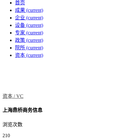
首页
成果
(current)
企业
(current)
设备
(current)
专家
(current)
政策
(current)
院所
(current)
资本
(current)
资本 /
VC
上海鼎桥商务信息
浏览次数
210