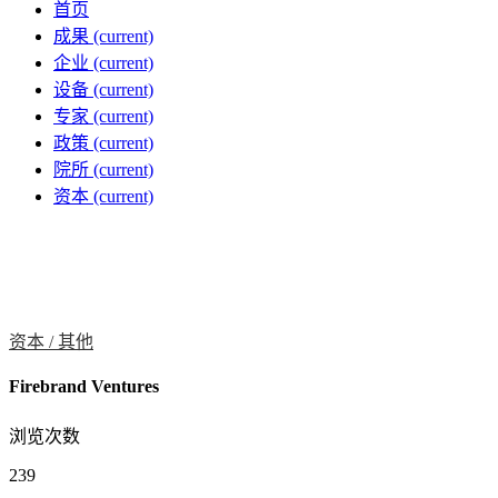
首页
成果
(current)
企业
(current)
设备
(current)
专家
(current)
政策
(current)
院所
(current)
资本
(current)
资本 /
其他
Firebrand Ventures
浏览次数
239