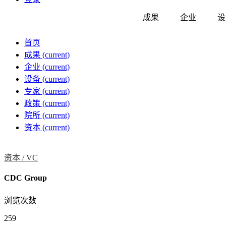
成果
企业
设
首页
成果
(current)
企业
(current)
设备
(current)
专家
(current)
政策
(current)
院所
(current)
资本
(current)
资本 /
VC
CDC Group
浏览次数
259