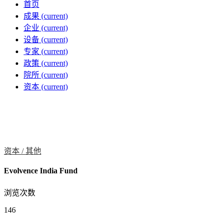
首页
成果
(current)
企业
(current)
设备
(current)
专家
(current)
政策
(current)
院所
(current)
资本
(current)
资本 /
其他
Evolvence India Fund
浏览次数
146