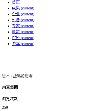
首页
成果
(current)
企业
(current)
设备
(current)
专家
(current)
政策
(current)
院所
(current)
资本
(current)
资本 /
战略投资者
甪直集团
浏览次数
259