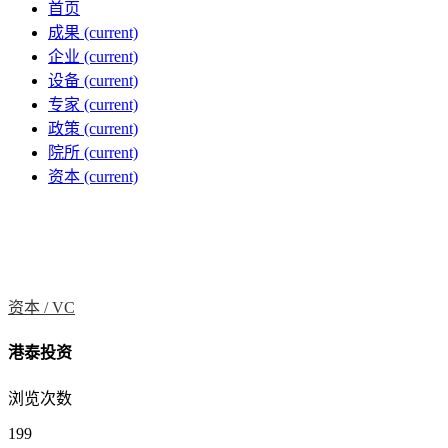
首页
成果
(current)
企业
(current)
设备
(current)
专家
(current)
政策
(current)
院所
(current)
资本
(current)
资本 /
VC
港泰投资
浏览次数
199