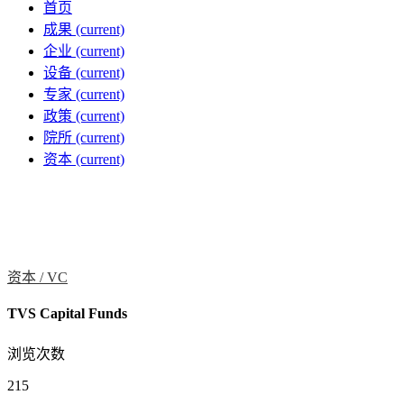
首页
成果
(current)
企业
(current)
设备
(current)
专家
(current)
政策
(current)
院所
(current)
资本
(current)
资本 /
VC
TVS Capital Funds
浏览次数
215