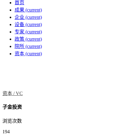
首页
成果
(current)
企业
(current)
设备
(current)
专家
(current)
政策
(current)
院所
(current)
资本
(current)
资本 /
VC
子金投资
浏览次数
194