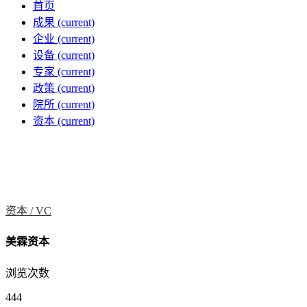
首页
成果
(current)
企业
(current)
设备
(current)
专家
(current)
政策
(current)
院所
(current)
资本
(current)
资本 /
VC
美霖资本
浏览次数
444