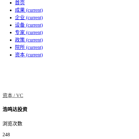
首页
成果
(current)
企业
(current)
设备
(current)
专家
(current)
政策
(current)
院所
(current)
资本
(current)
资本 /
VC
浩鸣达投资
浏览次数
248